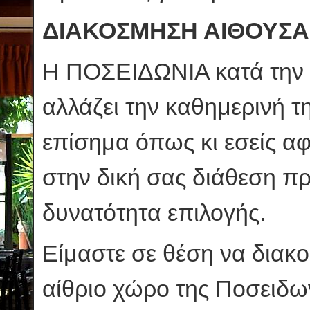
ΔΙΑΚΟΣΜΗΣΗ ΑΙΘΟΥΣΑ
Η ΠΟΣΕΙΔΩΝΙΑ κατά την 
αλλάζει την καθημερινή τη
επίσημα όπως κι εσείς α
στην δική σας διάθεση π
δυνατότητα επιλογής.
Είμαστε σε θέση να διακ
αίθριο χώρο της Ποσειδω