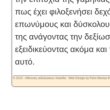
πως έχει φιλοξενήσει δε
επωνύμους και δύσκολους
της ανάγοντας την δεξίω
εξειδικεύοντας ακόμα και
αυτό.
© 2015 - Αίθουσες εκδηλώσεων Χαλκίδα - Web Design by Paris Manias