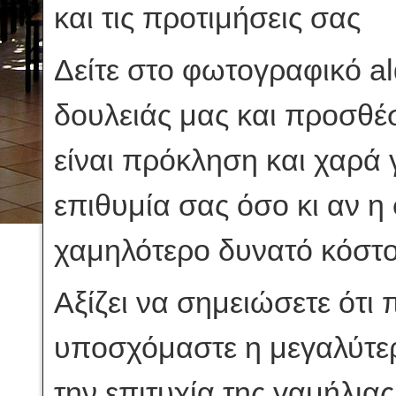
και τις προτιμήσεις σας
Δείτε στο φωτογραφικό a
δουλειάς μας και προσθέστ
είναι πρόκληση και χαρά 
επιθυμία σας όσο κι αν η
χαμηλότερο δυνατό κόστο
Αξίζει να σημειώσετε ότι
υποσχόμαστε η μεγαλύτερ
την επιτυχία της γαμήλιας