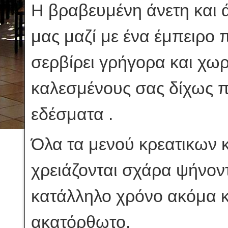
Η βραβευμένη άνετη και 
μας μαζί με ένα έμπειρο
σερβίρει γρήγορα και χωρί
καλεσμένους σας δίχως 
εδέσματα .
Όλα τα μενού κρεατικων 
χρειάζονται σχάρα ψήνον
κατάλληλο χρόνο ακόμα κ
ακατόρθωτο.