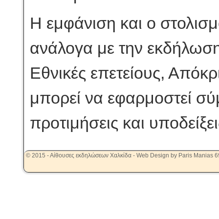
Η εμφάνιση και ο στολισμ
ανάλογα με την εκδήλωση
Εθνικές επετείους, Απόκρ
μπορεί να εφαρμοστεί σύμ
προτιμήσεις και υποδείξει
© 2015 - Αίθουσες εκδηλώσεων Χαλκίδα - Web Design by Paris Manias