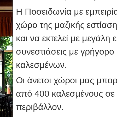
Η Ποσειδωνία με εμπειρί
χώρο της μαζικής εστίαση
και να εκτελεί με μεγάλη 
συνεστιάσεις με γρήγορο 
καλεσμένων.
Οι άνετοι χώροι μας μπο
από 400 καλεσμένους σε 
περιβάλλον.